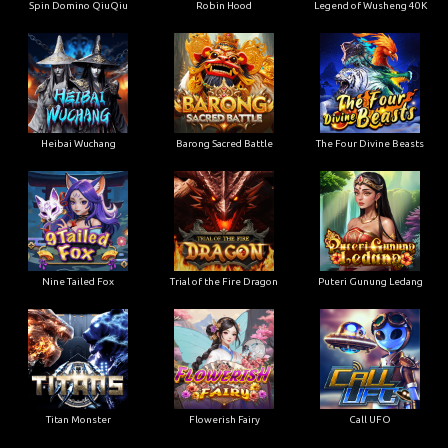
Spin Domino QiuQiu
Robin Hood
Legend of Wusheng 40K
Heibai Wuchang
Barong Sacred Battle
The Four Divine Beasts
Nine Tailed Fox
Trial of the Fire Dragon
Puteri Gunung Ledang
Titan Monster
Flowerish Fairy
Call UFO