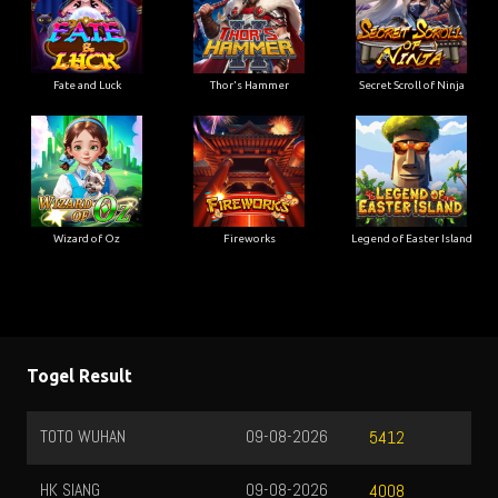
Fate and Luck
Thor's Hammer
Secret Scroll of Ninja
Wizard of Oz
Fireworks
Legend of Easter Island
Togel Result
TOTO WUHAN
09-08-2026
5412
HK SIANG
09-08-2026
4008