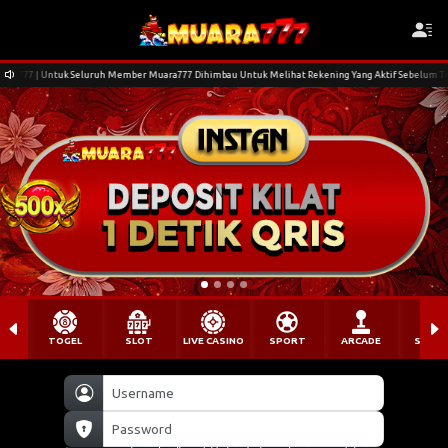
7 | Untuk Seluruh Member Muara777 Dihimbau Untuk Melihat Rekening Yang Aktif Sebelum Transfer | 
TOGEL
SLOT
LIVE CASINO
SPORT
ARCADE
SABU