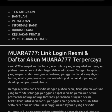
TENTANG KAMI
BANTUAN
PERATURAN
INFORMASI BANK
HUBUNGI KAMI
KEBIJAKAN PRIVASI
PERSETUJUAN COOKIES
MUARA777: Link Login Resmi &
Daftar Akun MUARA777 Terpercaya
muara777
merupakan platform game online yang menyediakan beragam
pilihan permainan slot dan togel dalam satu akses. Dengan tampilan
yang responsif dan navigasi sederhana, pengguna dapat menjelajahi
berbagai kategori permainan secara lebih praktis melalui perangkat
desktop maupun smartphone.
Beragam permainan tersedia dengan pilihan tema, fitur, dan mekanisme
yang berbeda sehingga pengguna dapat memilih permainan sesuai
preferensi masing-masing. Informasi permainan disajikan secara
terstruktur untuk membantu pengguna mengenali ketentuan, fitur,
serta cara bermain sebelum menggunakan layanan yang tersedia.
MUARA777 juga mengutamakan kemudahan akses dengan dukungan