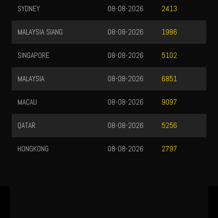
SYDNEY
08-08-2026
2413
MALAYSIA SIANG
08-08-2026
1986
SINGAPORE
08-08-2026
5102
MALAYSIA
08-08-2026
6851
MACAU
08-08-2026
9097
QATAR
08-08-2026
5256
HONGKONG
08-08-2026
2797