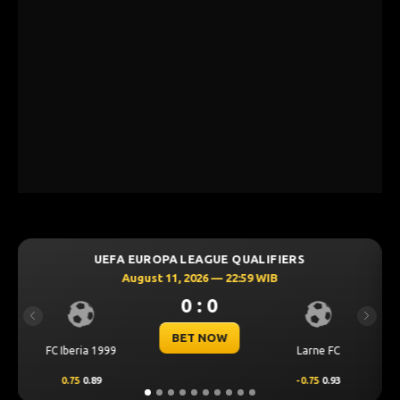
LEAGUE QUALIFIERS
UEFA CHAMPIONS LEA
 2026 — 22:59 WIB
August 11, 2026 
0 : 0
0 : 
Previous
Next
ET NOW
BET N
Larne FC
Bodo Glimt
-0.75
0.93
0.75
0.77