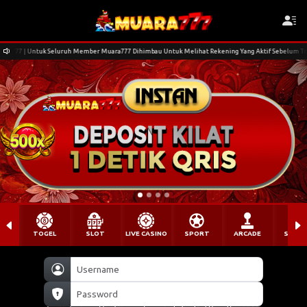
777 | Untuk Seluruh Member Muara777 Dihimbau Untuk Melihat Rekening Yang Aktif Sebelum Transfer 
TOGEL
SLOT
LIVE CASINO
SPORT
ARCADE
SABU