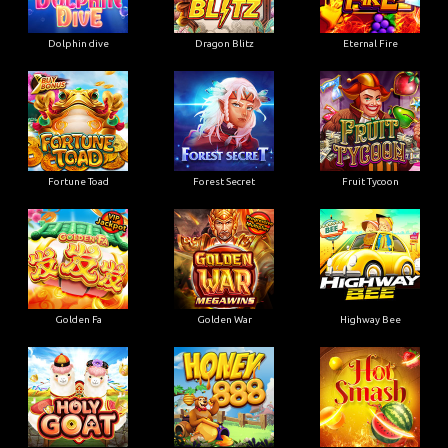
Dolphin dive
Dragon Blitz
Eternal Fire
Fortune Toad
Forest Secret
Fruit Tycoon
Golden Fa
Golden War
Highway Bee