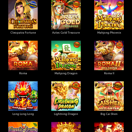
Cleopatra Fortune
Aztec Gold Treasure
Mahjong Phoenix
Roma
Mahjong Dragon
Roma II
Long Long Long
Lightning Dragon
Big Cai Shen