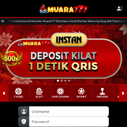
na****gw Berhasil Withdraw Rp 8.868.000,00
 Untuk Seluruh Member Muara777 Dihimbau Untuk Melihat Rekening Yang Aktif Sebelum Transfer | Lin
TOGEL
SLOT
LIVE CASINO
SPORT
ARCADE
SABU