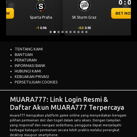
0 : 0
Previous
Next
BET NOW
SK Sturm Graz
Fenerbahce
-0.5
0.95
0.5
0.87
TENTANG KAMI
BANTUAN
PERATURAN
INFORMASI BANK
HUBUNGI KAMI
KEBIJAKAN PRIVASI
PERSETUJUAN COOKIES
MUARA777: Link Login Resmi &
Daftar Akun MUARA777 Terpercaya
muara777
merupakan platform game online yang menyediakan beragam
pilihan permainan slot dan togel dalam satu akses. Dengan tampilan
yang responsif dan navigasi sederhana, pengguna dapat menjelajahi
berbagai kategori permainan secara lebih praktis melalui perangkat
desktop maupun smartphone.