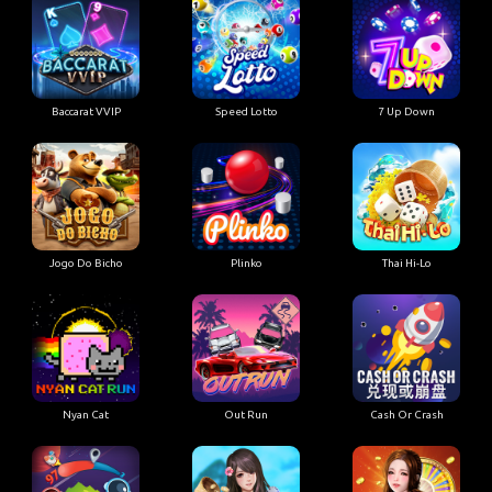
Baccarat VVIP
Speed Lotto
7 Up Down
Jogo Do Bicho
Plinko
Thai Hi-Lo
Nyan Cat
Out Run
Cash Or Crash