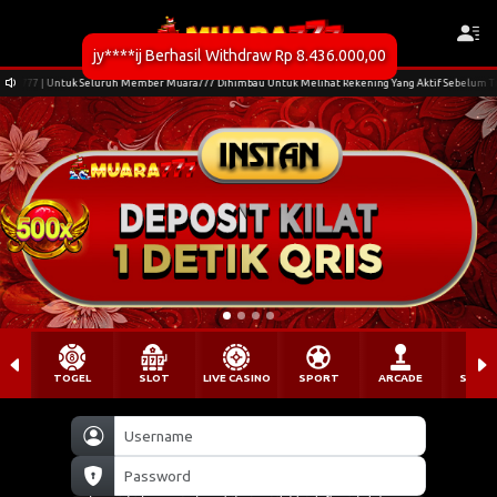
jy****ij Berhasil Withdraw Rp 8.436.000,00
 Untuk Seluruh Member Muara777 Dihimbau Untuk Melihat Rekening Yang Aktif Sebelum Transfer | Lin
TOGEL
SLOT
LIVE CASINO
SPORT
ARCADE
SABU