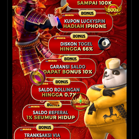
2. Promo ini hanya berlaku pada permainan
SLOT
kecuali
Minimal deposit 20rb untuk mengikuti promo tanpa
permanan 3x3 seperti money roll.
potongan.
Freebet Up to 100k
3. Promo ini hanya dapat diclaim oleh New Member /
Pemain Baru
4. Promo hanya dapat di klaim dalam waktu 24 jam apabila
tidak di klaim dalam waktu 24 jam maka bonus tidak dapat
1. Minimal deposit 50ribu untuk klaim bonus dan maksimal
3x Depo Zonk ? Dapatkan 1 Kupon
diklaim lagi.
yang diberikan adalah 100ribu. (Tidak berlaku deposit
Lucky Wheel
5. Promo tidak berlaku untuk deposit via pulsa.
pulsa)
6. Promo hanya bisa diclaim 1x dan tidak dapat
2. Promo hanya untuk permainan SLOT.
digabungkan dengan promo lain.
Diskon Togel
3. Klaim promo wajib melalui WA jika mengalamai
7. Untuk Klaim Promosi silahkan hubungi CS kami via
1. Minimal setiap deposit 20ribu untuk klaim Kupon Lucky
kekalahan di hari yang sama.
livechat setelah deposit. Jika saldo sudah dimainkan maka
Wheel.
4. Jika ada indikasi kecurangan dalam promosi ini dan
1. Diskon 4D = 66%
tidak bisa claim lagi.
2. Promo hanya untuk permainan SLOT.
bermain permainan selain SLOT, maka pihak MUARA777
2. Diskon 3D = 59%
Bonus Harian
8. Jika diketahui pemain memainkan permainan lain, maka
3. Klaim Kupon Lucky Wheel melalui WA apabila sudah
berhak membatalkan hadiah dan saldo di dalam akan
3. Diskon 2D = 29%
bonus dan hasil kemenangan akan ditarik !!
melakukan deposit 3x dan mengalami kekalahan berturut-
dihanguskan.
9. Bila ditemukan adanya kecurangan seperti hold spin dan
turut di hari yang sama.
5. Penarikan atau WD dapat dilakukan setelah mencapai
bonus hunter , maka
MUARA777
berhak menarik bonus
5. Setelah mendapatkan kupon member dipersilahkan
min/max target TO SALDO X5. (Contoh: depo 50 + bonus
1. Promo ini hanya berlaku pada permainan
SLOT
.
Bonus Rollingan
dan hasil kemenangan yang didapat.
segera menggunakannya karena expired kupon 1 hari.
15rb = 65rb x 5 = 325rb)
2. Minimal deposit untuk mengikuti promo ini adalah
10. Syarat withdraw TO Bettingan x10 contoh: 50,000 +
6. Tidak ada syarat WD dari pemenang Lucky Wheel.
6. Bonus tidak dapat digabungkan dengan promo lain .
25ribu dan maksimal yang diberikan adalah 10ribu.
25,000 (BONUS) = 75,000. Jadi TOTAL bettingan anda
1. Bonus rollingan hanya berlaku pada permainan
SLOT &
7. Klaim voucher 1 hari hanya diperbolehkan 1 kali / 1 ID
7. Harap Daftarkan Akun Anda Dengan Benar, Jika
3. Bonus hanya dapat diklaim sekali setiap hari.
harus mencapai 750,000 baru dapat melakukan penarikan.
TEMBAK IKAN
.
Member.
Bonus Referral
Terdapat Kesalahan Nama Atau Rekening Pada Akun Maka
4. Promo tidak berlaku untuk deposit via pulsa.
11. Max wd klaim promo ini adalah 10x dari deposit.
2. Apabila masih terikat bonus new member maka tidak
8. Jika ada indikasi kecurangan dalam promosi ini, maka
Tidak Bisa Melakukan WD , Dan Saldo Di Dalam Akan Di
5. Promo ini tidak dapat digabungkan dengan promo lain.
12. Dengan mengklaim bonus ini maka member setuju
akan mendapatkan bonus rollingan.
pihak MUARA777 berhak membatalkan hadiah lucky
Hanguskan.