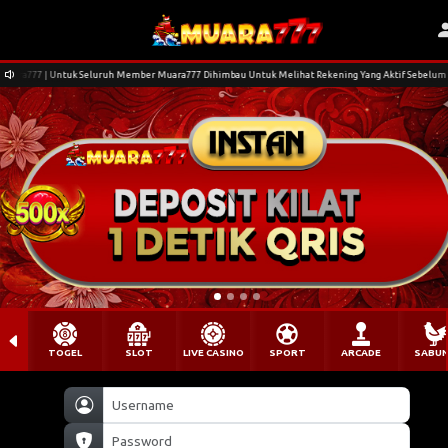
a777 | Untuk Seluruh Member Muara777 Dihimbau Untuk Melihat Rekening Yang Aktif Sebelum Transfe
TOGEL
SLOT
LIVE CASINO
SPORT
ARCADE
SABU