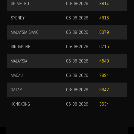
SG METRO
06-08-2026
8814
SYDNEY
06-08-2026
4816
MALAYSIA SIANG
06-08-2026
6379
SINGAPORE
05-08-2026
0715
MALAYSIA
06-08-2026
4549
MACAU
06-08-2026
7894
QATAR
06-08-2026
6642
HONGKONG
06-08-2026
3634