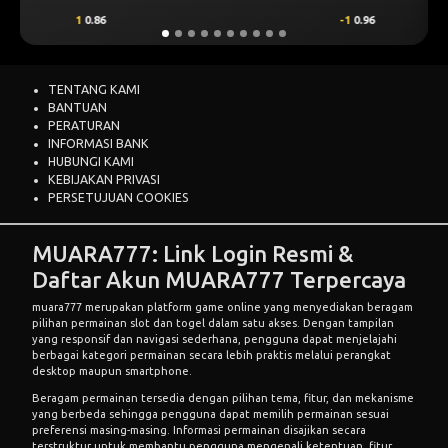
-1
0.96
-0.5
0.95
0.
TENTANG KAMI
BANTUAN
PERATURAN
INFORMASI BANK
HUBUNGI KAMI
KEBIJAKAN PRIVASI
PERSETUJUAN COOKIES
MUARA777: Link Login Resmi &
Daftar Akun MUARA777 Terpercaya
muara777
merupakan platform game online yang menyediakan beragam
pilihan permainan slot dan togel dalam satu akses. Dengan tampilan
yang responsif dan navigasi sederhana, pengguna dapat menjelajahi
berbagai kategori permainan secara lebih praktis melalui perangkat
desktop maupun smartphone.
Beragam permainan tersedia dengan pilihan tema, fitur, dan mekanisme
yang berbeda sehingga pengguna dapat memilih permainan sesuai
preferensi masing-masing. Informasi permainan disajikan secara
terstruktur untuk membantu pengguna mengenali ketentuan, fitur,