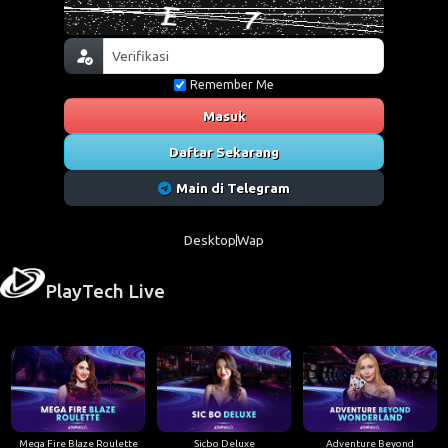
Remember Me
Masuk
Daftar Sekarang
Main di Telegram
Desktop
Wap
PlayTech Live
Mega Fire Blaze Roulette
Sicbo Deluxe
Adventure Beyond