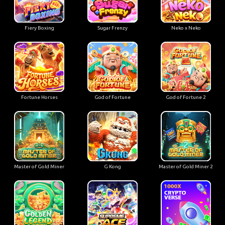
Fiery Boxing
Sugar Frenzy
Neko x Neko
Fortune Horses
God of Fortune
God of Fortune 2
Master of Gold Miner
G Kong
Master of Gold Miner 2