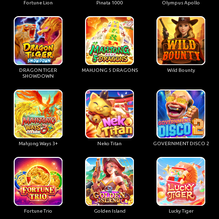
Fortune Lion
Pinata 1000
Olympus Apollo
DRAGON TIGER
MAHJONG 5 DRAGONS
Wild Bounty
SHOWDOWN
Mahjong Ways 3+
Neko Titan
GOVERNMENT DISCO 2
Fortune Trio
Golden Island
Lucky Tiger