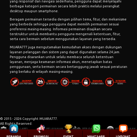
yang responsif dan navigasi sederhana, pengguna dapat menjelajahi
berbagai kategori permainan secara lebih praktis melalui perangkat
desktop maupun smartphone.
Beragam permainan tersedia dengan pilihan tema, fitur, dan mekanisme
yang berbeda sehingga pengguna dapat memilih permainan sesuai
preferensi masing-masing. Informasi permainan disajikan secara
terstruktur untuk membantu pengguna mengenali ketentuan, fitur,
serta cara bermain sebelum menggunakan layanan yang tersedia.
MUARA777 juga mengutamakan kemudahan akses dengan dukungan
layanan pelanggan dan sistem yang dapat digunakan selama 24 jam.
Pengguna disarankan untuk selalu membaca seluruh ketentuan
layanan, menjaga keamanan informasi akun, menetapkan batas
penggunaan, serta bermain secara bertanggung jawab sesuai peraturan
yang berlaku di wilayah masing-masing.
© 2015 - 2026 Copyright MUARA777.
All Rights Reserved.
BERANDA
PROMOSI
EVENT
WHATSAPP
LIVECHAT