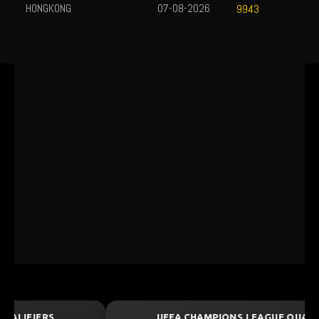
HONGKONG
07-08-2026
9943
UEFA CHAMPIONS LEAGUE QUALIFIERS