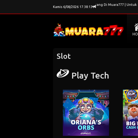
Selamat Datang Di Muara777 | Untuk Seluruh 
Kamis 6/08/2026 17:38:14
HO
Slot
Play Tech