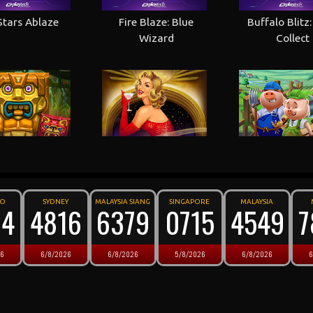
Stars Ablaze
Fire Blaze: Blue
Buffalo Blitz
Wizard
Collect
icons Chaos
Betty Bonkers
Big Bad Wolf: 
Clusters
Steel
RO
SYDNEY
MALAYSIA SIANG
SINGAPORE
MALAYSIA
14
4816
6379
0715
4549
7
26
6/8/2026
6/8/2026
5/8/2026
6/8/2026
6