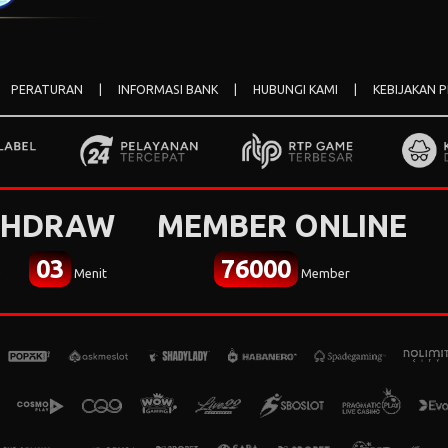
PERATURAN
|
INFORMASI BANK
|
HUBUNGI KAMI
|
KEBIJAKAN P
 Fish: Net of
Reel Nightmare
Blue Wizard:
Fortune
Collect & L
THDRAW
MEMBER ONLINE
03
76000
a
Menit
Member
a Fire Blaze:
Oink Oink Oink:
Lil Demon: D
ucky Bass
Pharaohs
Heat