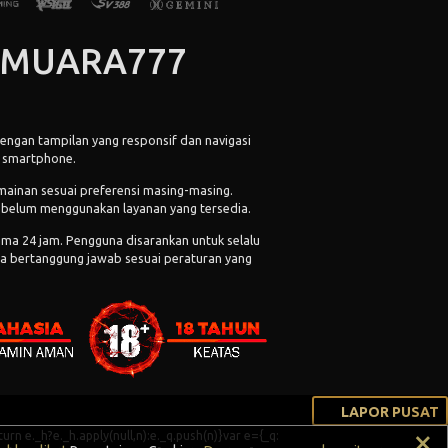
un MUARA777
engan tampilan yang responsif dan navigasi
n smartphone.
nice
Wizzy Trix
ainan sesuai preferensi masing-masing.
sebelum menggunakan layanan yang tersedia.
a 24 jam. Pengguna disarankan untuk selalu
a bertanggung jawab sesuai peraturan yang
lt
Flip Royale
LAPOR PUSAT
×
rn e._h?e._h.apply(null,n):e._q.push(n)}var e={_q: