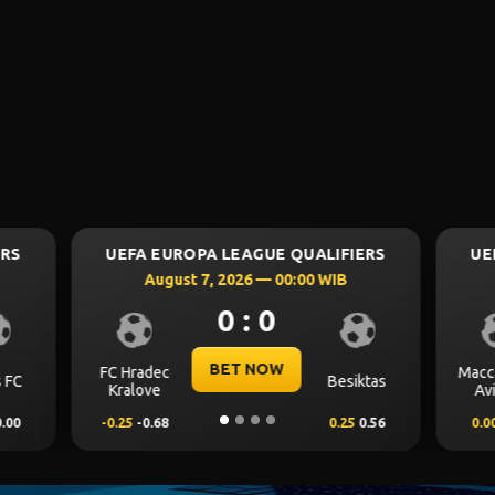
er's Bar Cash
Brooklyn Bootleggers
Eastern Eme
Collect
Megaway
ERS
UEFA EUROPA LEAGUE QUALIFIERS
UE
August 7, 2026 — 02:00 WIB
0 : 0
 Blaze: Golden
Fire Blaze: Green
Fire Blaze:
Macaque
BET NOW
Wizard
Wizard
Heart of
rs FC
Benfica
P
Midlothian
0.57
2.5
0.78
-2.5
0.99
0.