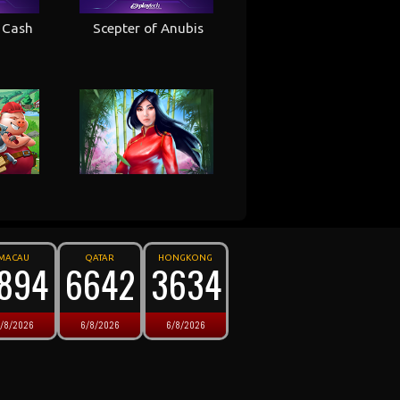
: Cash
Scepter of Anubis
Pigs of
Sakura Fortune Epic
Bloom
MACAU
QATAR
HONGKONG
894
6642
3634
/8/2026
6/8/2026
6/8/2026