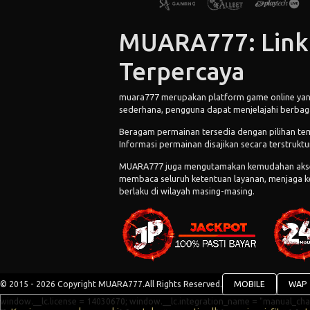
MUARA777: Link
Terpercaya
muara777
merupakan platform game online yang
sederhana, pengguna dapat menjelajahi berbaga
Macabra Linx
Th
Beragam permainan tersedia dengan pilihan te
Informasi permainan disajikan secara terstruk
MUARA777 juga mengutamakan kemudahan akses 
membaca seluruh ketentuan layanan, menjaga k
berlaku di wilayah masing-masing.
Primal Spirits
Cash
© 2015 - 2026 Copyright MUARA777.
All Rights Reserved.
MOBILE
WAP
window.__lc.license = 14030670; window.__lc.integration_name = "manual_channel