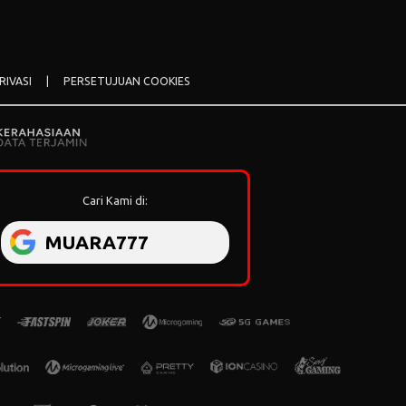
RIVASI
|
PERSETUJUAN COOKIES
 Cash
Ocean Frenzy
ink
Cari Kami di:
MUARA777
ouble
Leprechaun's Luck:
Cash Collect:
Megaways