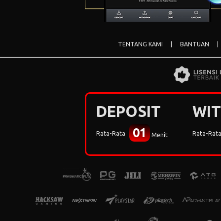
TENTANG KAMI
|
BANTUAN
|
Lights of Luck
Epic
DEPOSIT
WI
01
Rata-Rata
Rata-Rat
Menit
Piggy Mania
Meg
L