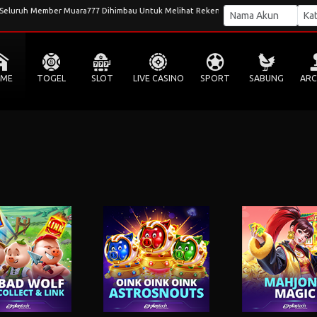
Member Muara777 Dihimbau Untuk Melihat Rekening Yang Aktif Sebelum Transfer | Li
mx****lr Berhasil Withdraw Rp 4.990.000,00
ME
TOGEL
SLOT
LIVE CASINO
SPORT
SABUNG
ARC