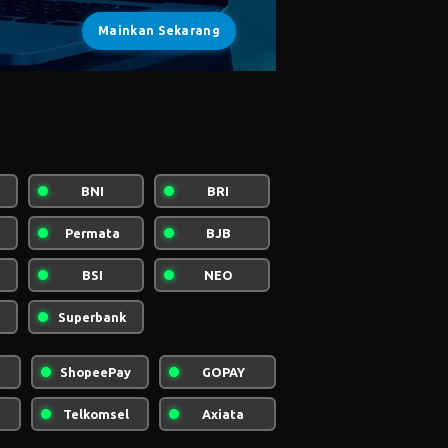
Mainkan Sekarang
Heist
Goood Heavens
BNI
BRI
Permata
BJB
BSI
NEO
Superbank
ambda
Temple of Paw
ShopeePay
GOPAY
Telkomsel
Axiata